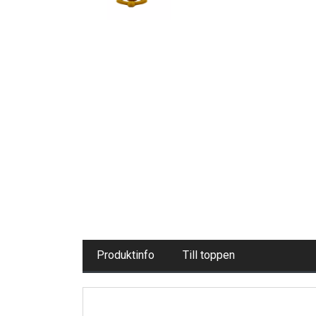
Produktinfo
Till toppen