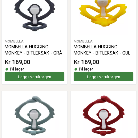
MOMBELLA
MOMBELLA
MOMBELLA HUGGING
MOMBELLA HUGGING
MONKEY - BITLEKSAK - GRÅ
MONKEY - BITLEKSAK - GUL
Kr 169,00
Kr 169,00
På lager
På lager
Lägg i varukorgen
Lägg i varukorgen