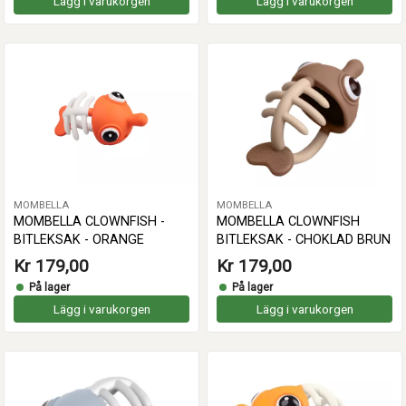
Lägg i varukorgen
Lägg i varukorgen
MOMBELLA
MOMBELLA
MOMBELLA CLOWNFISH -
MOMBELLA CLOWNFISH
BITLEKSAK - ORANGE
BITLEKSAK - CHOKLAD BRUN
Kr 179,00
Kr 179,00
På lager
På lager
Lägg i varukorgen
Lägg i varukorgen