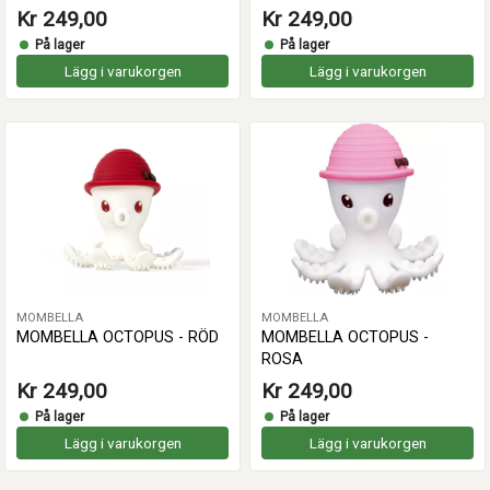
Kr 249,00
Kr 249,00
På lager
På lager
Lägg i varukorgen
Lägg i varukorgen
MOMBELLA
MOMBELLA
MOMBELLA OCTOPUS - RÖD
MOMBELLA OCTOPUS -
ROSA
Kr 249,00
Kr 249,00
På lager
På lager
Lägg i varukorgen
Lägg i varukorgen