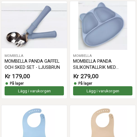
MOMBELLA
MOMBELLA
MOMBELLA PANDA GAFFEL
MOMBELLA PANDA
OCH SKED SET - LJUSBRUN
SILIKONTALLRIK MED
SUGKOPP - LJUSBLÅ
Kr 179,00
Kr 279,00
På lager
På lager
Lägg i varukorgen
Lägg i varukorgen