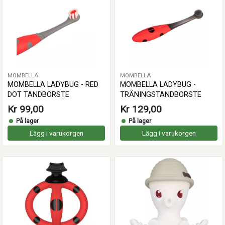
MOMBELLA
MOMBELLA
MOMBELLA LADYBUG - RED
MOMBELLA LADYBUG -
DOT TANDBORSTE
TRÄNINGSTANDBORSTE
Kr 99,00
Kr 129,00
På lager
På lager
Lägg i varukorgen
Lägg i varukorgen