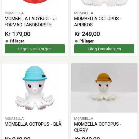
MOMBELLA
MOMBELLA
MOMBELLA LADYBUG - U-
MOMBELLA OCTOPUS -
FORMAD TANDBORSTE
APRIKOS
Kr 179,00
Kr 249,00
På lager
På lager
Lägg i varukorgen
Lägg i varukorgen
MOMBELLA
MOMBELLA
MOMBELLA OCTOPUS - BLÅ
MOMBELLA OCTOPUS -
CURRY