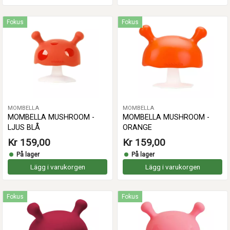
Fokus
Fokus
MOMBELLA
MOMBELLA
MOMBELLA MUSHROOM -
MOMBELLA MUSHROOM -
LJUS BLÅ
ORANGE
Kr 159,00
Kr 159,00
På lager
På lager
Lägg i varukorgen
Lägg i varukorgen
Fokus
Fokus