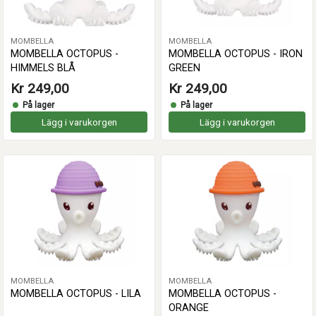
MOMBELLA
MOMBELLA
MOMBELLA OCTOPUS -
MOMBELLA OCTOPUS - IRON
HIMMELS BLÅ
GREEN
Kr 249,00
Kr 249,00
På lager
På lager
Lägg i varukorgen
Lägg i varukorgen
MOMBELLA
MOMBELLA
MOMBELLA OCTOPUS - LILA
MOMBELLA OCTOPUS -
ORANGE