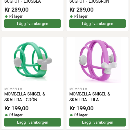
SUGFOT - LJUSBLÅ
SUGFOT - LJUSBRUN
Kr 239,00
Kr 239,00
På lager
På lager
Lägg i varukorgen
Lägg i varukorgen
MOMBELLA
MOMBELLA
MOMBELLA SNIGEL &
MOMBELLA SNIGEL &
SKALLRA - GRÖN
SKALLRA - LILA
Kr 199,00
Kr 199,00
På lager
På lager
Lägg i varukorgen
Lägg i varukorgen