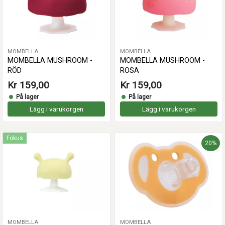
MOMBELLA
MOMBELLA
MOMBELLA MUSHROOM -
MOMBELLA MUSHROOM -
RÖD
ROSA
Kr 159,00
Kr 159,00
På lager
På lager
Lägg i varukorgen
Lägg i varukorgen
Fokus
20%
MOMBELLA
MOMBELLA