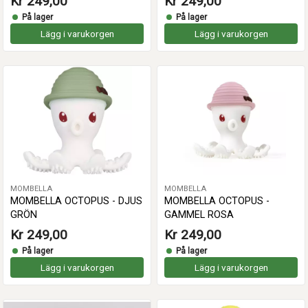
Kr 249,00
Kr 249,00
På lager
På lager
Lägg i varukorgen
Lägg i varukorgen
MOMBELLA
MOMBELLA
MOMBELLA OCTOPUS - DJUS
MOMBELLA OCTOPUS -
GRÖN
GAMMEL ROSA
Kr 249,00
Kr 249,00
På lager
På lager
Lägg i varukorgen
Lägg i varukorgen