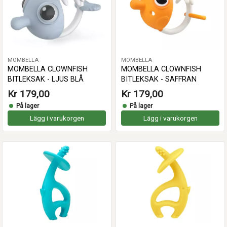
MOMBELLA
MOMBELLA
MOMBELLA CLOWNFISH
MOMBELLA CLOWNFISH
BITLEKSAK - LJUS BLÅ
BITLEKSAK - SAFFRAN
Kr 179,00
Kr 179,00
På lager
På lager
Lägg i varukorgen
Lägg i varukorgen