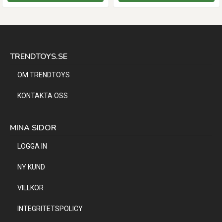
TRENDTOYS.SE
OM TRENDTOYS
KONTAKTA OSS
MINA SIDOR
LOGGA IN
NY KUND
VILLKOR
INTEGRITETSPOLICY