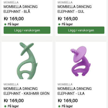
MOMBELLA
MOMBELLA
MOMBELLA DANCING
MOMBELLA DANCING
ELEPHANT - BLÅ
ELEPHANT - GUL
Kr 169,00
Kr 169,00
På lager
På lager
Lägg i varukorgen
Lägg i varukorgen
MOMBELLA
MOMBELLA
MOMBELLA DANCING
MOMBELLA DANCING
ELEPHANT - KASHMIR GRÖN
ELEPHANT - LILA
Kr 169,00
Kr 169,00
På lager
På lager