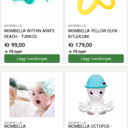
MOMBELLA
MOMBELLA
MOMBELLA WITHIN ARM'S
MOMBELLA YELLOW DUCK -
REACH - TURKOS
BITLEKSAK
Kr 99,00
Kr 179,00
På lager
På lager
Lägg i varukorgen
Lägg i varukorgen
MOMBELLA
MOMBELLA
MOMBELLA
MOMBELLA OCTOPUS -