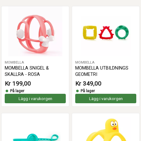
MOMBELLA
MOMBELLA
MOMBELLA SNIGEL &
MOMBELLA UTBILDNINGS
SKALLRA - ROSA
GEOMETRI
Kr 199,00
Kr 349,00
På lager
På lager
Lägg i varukorgen
Lägg i varukorgen