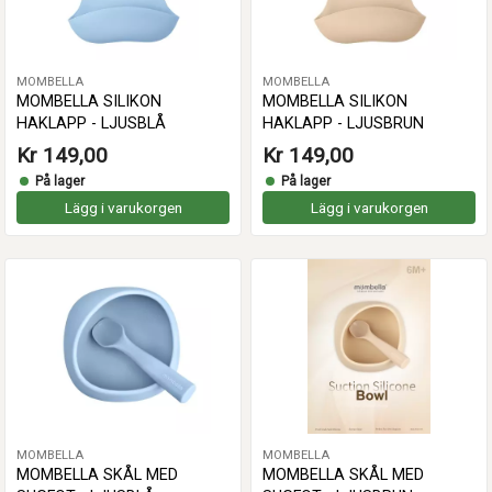
MOMBELLA
MOMBELLA
MOMBELLA SILIKON
MOMBELLA SILIKON
HAKLAPP - LJUSBLÅ
HAKLAPP - LJUSBRUN
Kr 149,00
Kr 149,00
På lager
På lager
Lägg i varukorgen
Lägg i varukorgen
MOMBELLA
MOMBELLA
MOMBELLA SKÅL MED
MOMBELLA SKÅL MED