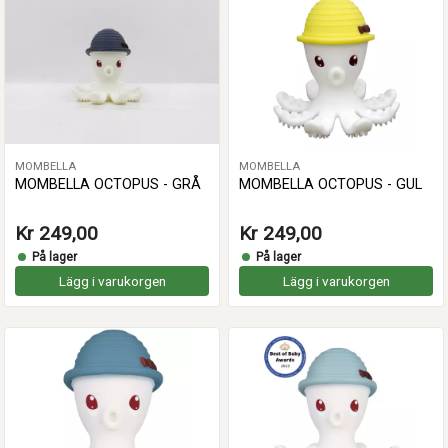
MOMBELLA
MOMBELLA
MOMBELLA OCTOPUS - GRÅ
MOMBELLA OCTOPUS - GUL
Kr 249,00
Kr 249,00
På lager
På lager
Lägg i varukorgen
Lägg i varukorgen