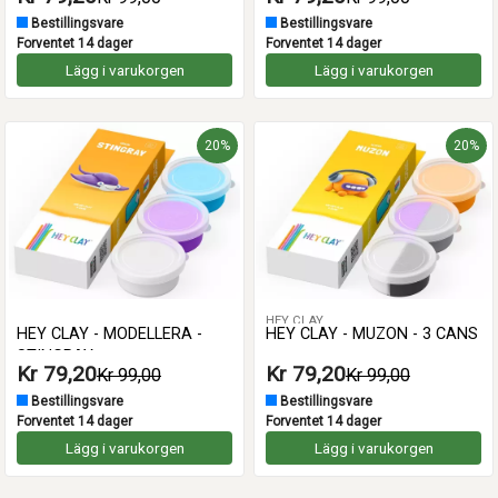
Bestillingsvare
Bestillingsvare
Forventet 14 dager
Forventet 14 dager
Lägg i varukorgen
Lägg i varukorgen
20%
20%
HEY CLAY
HEY CLAY - MODELLERA -
HEY CLAY - MUZON - 3 CANS
STINGRAY
Kr 79,20
Kr 79,20
Kr 99,00
Kr 99,00
Bestillingsvare
Bestillingsvare
Forventet 14 dager
Forventet 14 dager
Lägg i varukorgen
Lägg i varukorgen