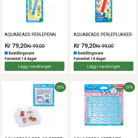
AQUABEADS PERLEPENN
AQUABEADS PERLEPLUKKER
Kr 79,20
Kr 79,20
Kr 99,00
Kr 99,00
Bestillingsvare
Bestillingsvare
Forventet 14 dager
Forventet 14 dager
Lägg i varukorgen
Lägg i varukorgen
20%
20%