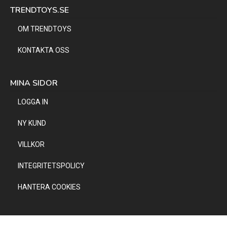
TRENDTOYS.SE
OM TRENDTOYS
KONTAKTA OSS
MINA SIDOR
LOGGA IN
NY KUND
VILLKOR
INTEGRITETSPOLICY
HANTERA COOKIES