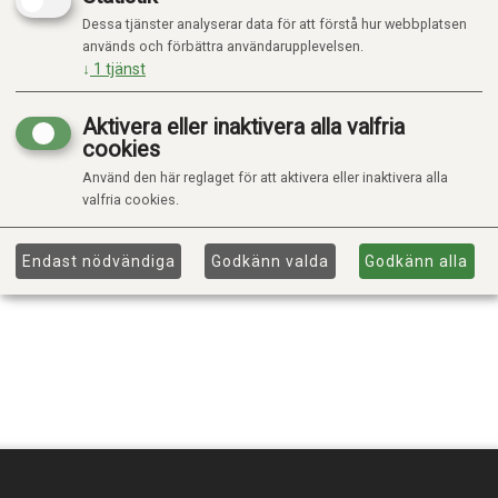
Dessa tjänster analyserar data för att förstå hur webbplatsen
används och förbättra användarupplevelsen.
↓
1
tjänst
Aktivera eller inaktivera alla valfria
cookies
Använd den här reglaget för att aktivera eller inaktivera alla
valfria cookies.
Endast nödvändiga
Godkänn valda
Godkänn alla