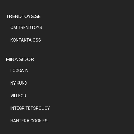
TRENDTOYS.SE
OM TRENDTOYS
KONTAKTA OSS
MINA SIDOR
LOGGA IN
NY KUND
VILLKOR
INTEGRITETSPOLICY
HANTERA COOKIES