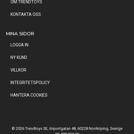
OM TRENDTOYS
KONTAKTA OSS
MINA SIDOR
LOGGA IN
NY KUND
VILLKOR
INTEGRITETSPOLICY
HANTERA COOKIES
© 2026 Trendtoys SE, Importgatan 48, 60228 Norrköping, Sverige