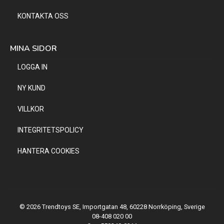
KONTAKTA OSS
MINA SIDOR
LOGGA IN
NY KUND
VILLKOR
INTEGRITETSPOLICY
HANTERA COOKIES
© 2026 Trendtoys SE, Importgatan 48, 60228 Norrköping, Sverige
08-408 020 00