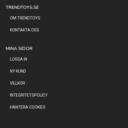
TRENDTOYS.SE
OM TRENDTOYS
KONTAKTA OSS
MINA SIDOR
LOGGA IN
NY KUND
VILLKOR
INTEGRITETSPOLICY
HANTERA COOKIES