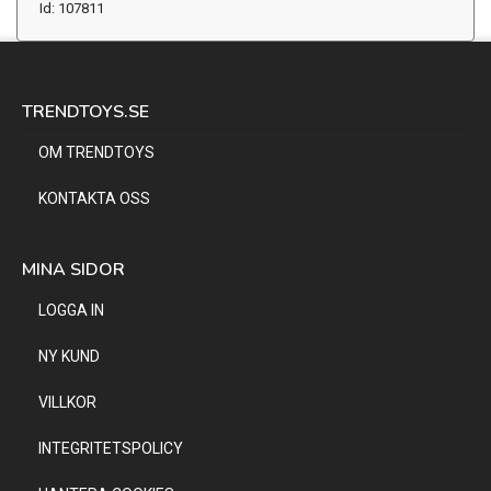
Id: 107811
TRENDTOYS.SE
OM TRENDTOYS
KONTAKTA OSS
MINA SIDOR
LOGGA IN
NY KUND
VILLKOR
INTEGRITETSPOLICY