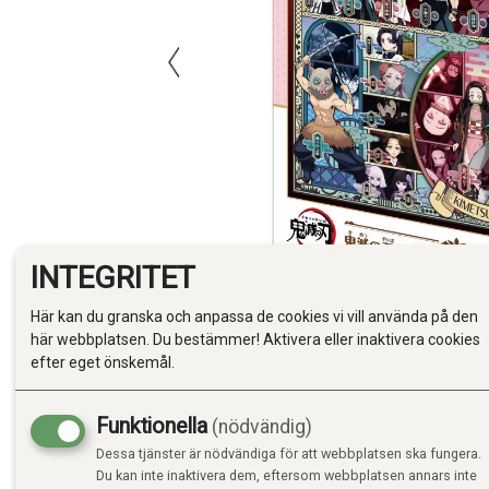
INTEGRITET
Här kan du granska och anpassa de cookies vi vill använda på den
här webbplatsen. Du bestämmer! Aktivera eller inaktivera cookies
efter eget önskemål.
Funktionella
(nödvändig)
Dessa tjänster är nödvändiga för att webbplatsen ska fungera.
Du kan inte inaktivera dem, eftersom webbplatsen annars inte