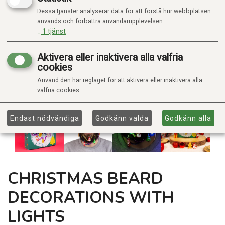
Dessa tjänster analyserar data för att förstå hur webbplatsen
används och förbättra användarupplevelsen.
↓
1
tjänst
Aktivera eller inaktivera alla valfria
cookies
Använd den här reglaget för att aktivera eller inaktivera alla
valfria cookies.
Endast nödvändiga
Godkänn valda
Godkänn alla
CHRISTMAS BEARD
DECORATIONS WITH
LIGHTS