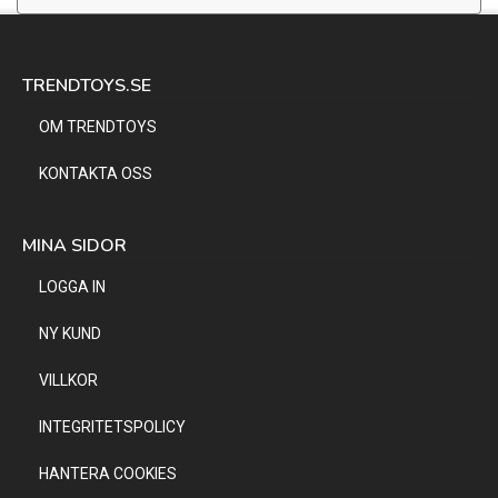
TRENDTOYS.SE
OM TRENDTOYS
KONTAKTA OSS
MINA SIDOR
LOGGA IN
NY KUND
VILLKOR
INTEGRITETSPOLICY
HANTERA COOKIES