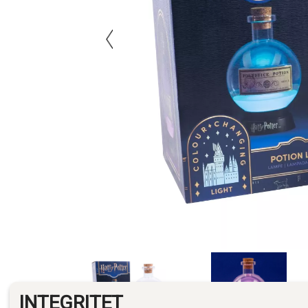
INTEGRITET