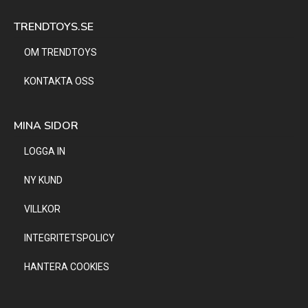
TRENDTOYS.SE
OM TRENDTOYS
KONTAKTA OSS
MINA SIDOR
LOGGA IN
NY KUND
VILLKOR
INTEGRITETSPOLICY
HANTERA COOKIES