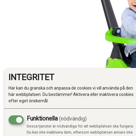
INTEGRITET
Här kan du granska och anpassa de cookies vi vill använda på den
här webbplatsen. Du bestämmer! Aktivera eller inaktivera cookies
efter eget önskemål.
Funktionella
(nödvändig)
Dessa tjänster är nödvändiga för att webbplatsen ska fungera.
Du kan inte inaktivera dem, eftersom webbplatsen annars inte