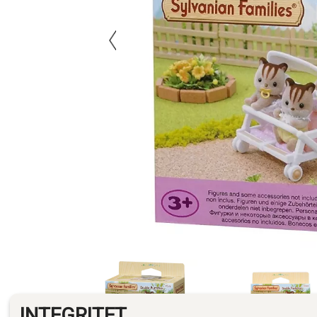
INTEGRITET