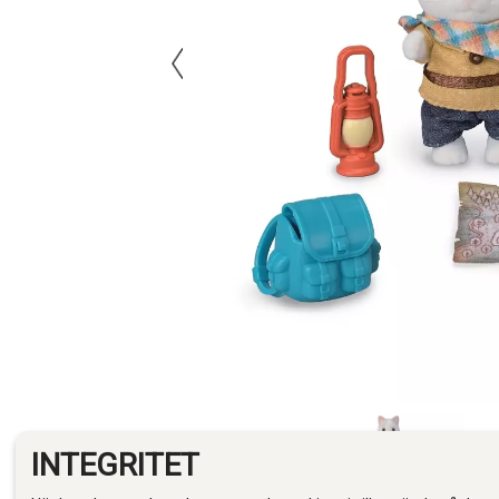
INTEGRITET