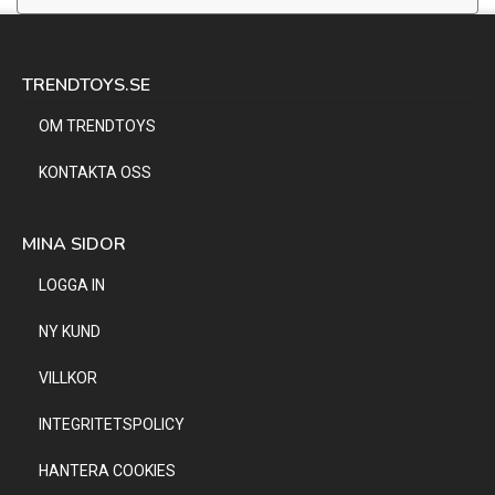
TRENDTOYS.SE
OM TRENDTOYS
KONTAKTA OSS
MINA SIDOR
LOGGA IN
NY KUND
VILLKOR
INTEGRITETSPOLICY
HANTERA COOKIES