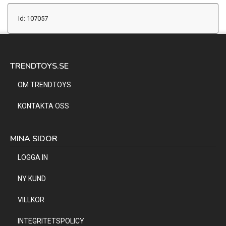
Id: 107057
TRENDTOYS.SE
OM TRENDTOYS
KONTAKTA OSS
MINA SIDOR
LOGGA IN
NY KUND
VILLKOR
INTEGRITETSPOLICY