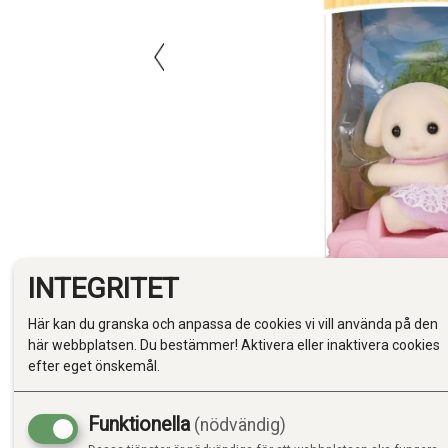
INTEGRITET
Här kan du granska och anpassa de cookies vi vill använda på den
här webbplatsen. Du bestämmer! Aktivera eller inaktivera cookies
efter eget önskemål.
Funktionella
(nödvändig)