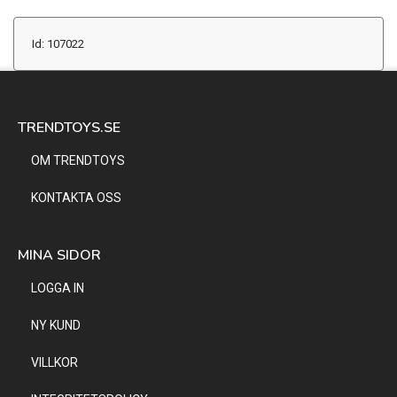
Id: 107022
TRENDTOYS.SE
OM TRENDTOYS
KONTAKTA OSS
MINA SIDOR
LOGGA IN
NY KUND
VILLKOR