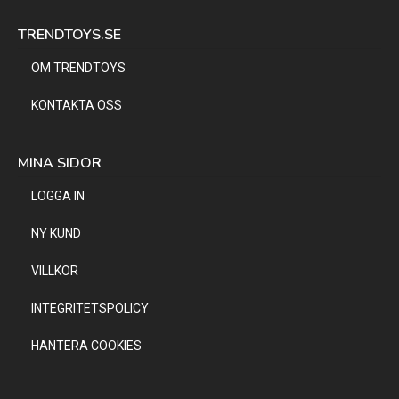
TRENDTOYS.SE
OM TRENDTOYS
KONTAKTA OSS
MINA SIDOR
LOGGA IN
NY KUND
VILLKOR
INTEGRITETSPOLICY
HANTERA COOKIES