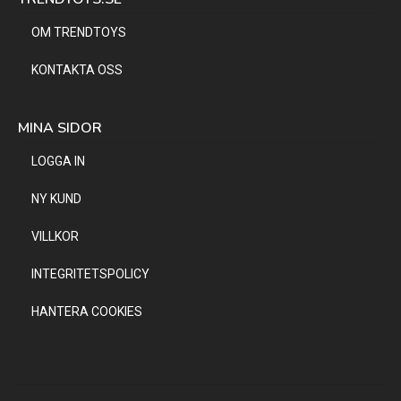
OM TRENDTOYS
KONTAKTA OSS
MINA SIDOR
LOGGA IN
NY KUND
VILLKOR
INTEGRITETSPOLICY
HANTERA COOKIES