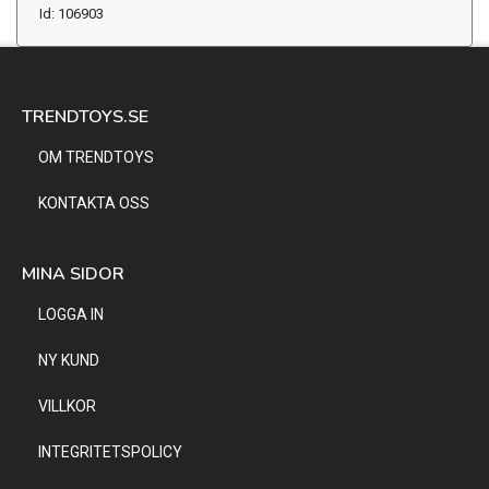
Id: 106903
TRENDTOYS.SE
OM TRENDTOYS
KONTAKTA OSS
MINA SIDOR
LOGGA IN
NY KUND
VILLKOR
INTEGRITETSPOLICY