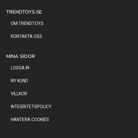
TRENDTOYS.SE
OM TRENDTOYS
KONTAKTA OSS
MINA SIDOR
LOGGA IN
NY KUND
VILLKOR
INTEGRITETSPOLICY
HANTERA COOKIES