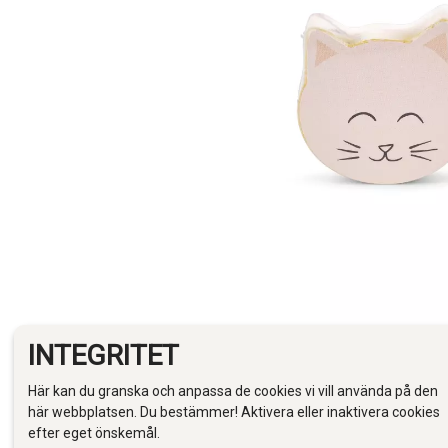
INTEGRITET
Här kan du granska och anpassa de cookies vi vill använda på den
här webbplatsen. Du bestämmer! Aktivera eller inaktivera cookies
efter eget önskemål.