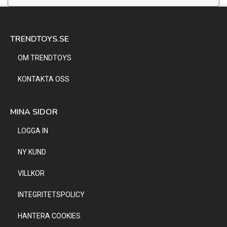
TRENDTOYS.SE
OM TRENDTOYS
KONTAKTA OSS
MINA SIDOR
LOGGA IN
NY KUND
VILLKOR
INTEGRITETSPOLICY
HANTERA COOKIES