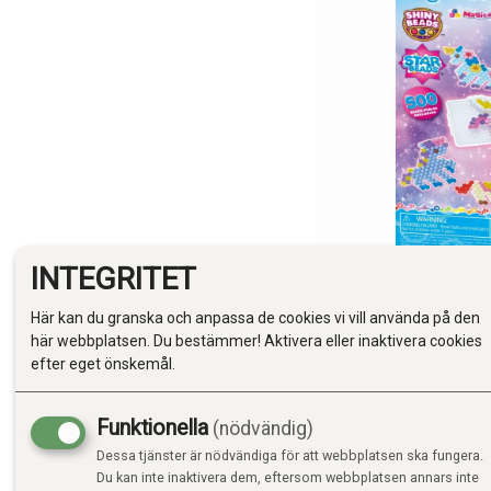
INTEGRITET
Här kan du granska och anpassa de cookies vi vill använda på den
här webbplatsen. Du bestämmer! Aktivera eller inaktivera cookies
efter eget önskemål.
Funktionella
(nödvändig)
Dessa tjänster är nödvändiga för att webbplatsen ska fungera.
Du kan inte inaktivera dem, eftersom webbplatsen annars inte