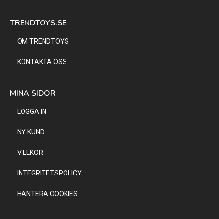
TRENDTOYS.SE
OM TRENDTOYS
KONTAKTA OSS
MINA SIDOR
LOGGA IN
NY KUND
VILLKOR
INTEGRITETSPOLICY
HANTERA COOKIES