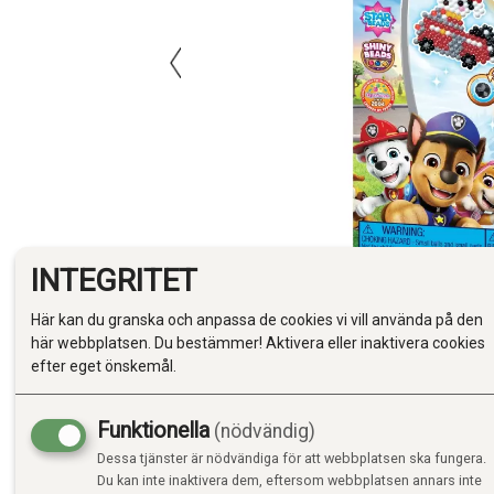
INTEGRITET
Här kan du granska och anpassa de cookies vi vill använda på den
här webbplatsen. Du bestämmer! Aktivera eller inaktivera cookies
efter eget önskemål.
Funktionella
(nödvändig)
Dessa tjänster är nödvändiga för att webbplatsen ska fungera.
Du kan inte inaktivera dem, eftersom webbplatsen annars inte