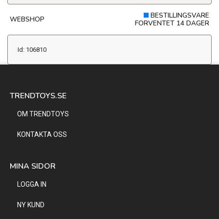
BESTILLINGSVARE
WEBSHOP
FORVENTET 14 DAGER
Id: 106810
TRENDTOYS.SE
OM TRENDTOYS
KONTAKTA OSS
MINA SIDOR
LOGGA IN
NY KUND