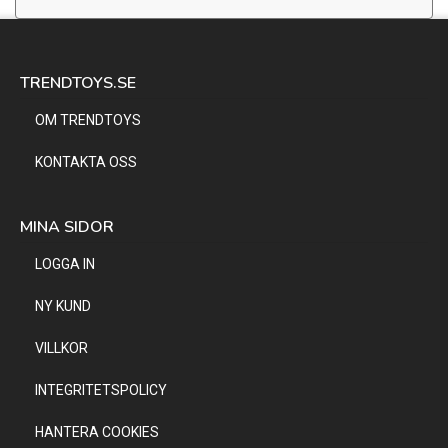
TRENDTOYS.SE
OM TRENDTOYS
KONTAKTA OSS
MINA SIDOR
LOGGA IN
NY KUND
VILLKOR
INTEGRITETSPOLICY
HANTERA COOKIES