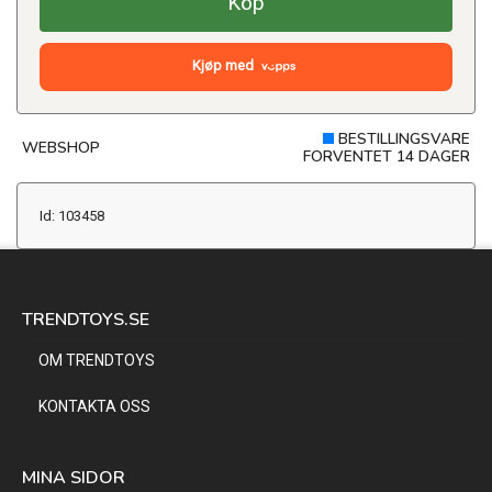
Köp
Kjøp med
BESTILLINGSVARE
WEBSHOP
FORVENTET 14 DAGER
Id: 103458
TRENDTOYS.SE
OM TRENDTOYS
KONTAKTA OSS
MINA SIDOR