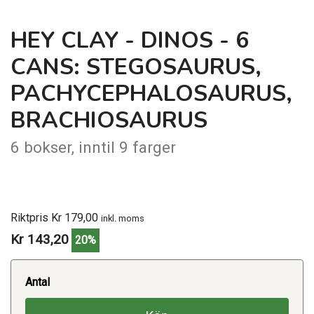
HEY CLAY - DINOS - 6
CANS: STEGOSAURUS,
PACHYCEPHALOSAURUS,
BRACHIOSAURUS
6 bokser, inntil 9 farger
Riktpris Kr 179,00
inkl. moms
Kr 143,20
20%
Antal