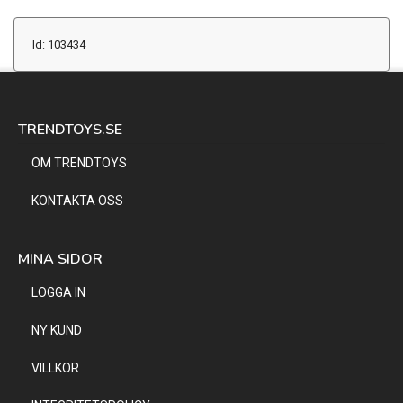
Id: 103434
TRENDTOYS.SE
OM TRENDTOYS
KONTAKTA OSS
MINA SIDOR
LOGGA IN
NY KUND
VILLKOR