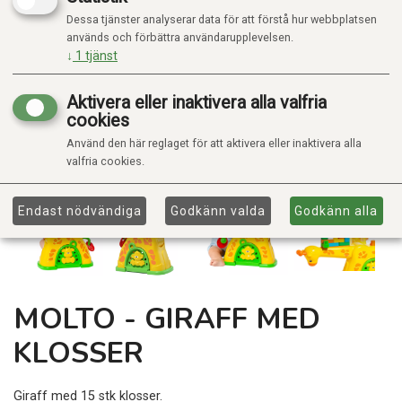
Dessa tjänster analyserar data för att förstå hur webbplatsen
används och förbättra användarupplevelsen.
↓
1
tjänst
Aktivera eller inaktivera alla valfria
cookies
Använd den här reglaget för att aktivera eller inaktivera alla
valfria cookies.
Endast nödvändiga
Godkänn valda
Godkänn alla
MOLTO - GIRAFF MED
KLOSSER
Giraff med 15 stk klosser.