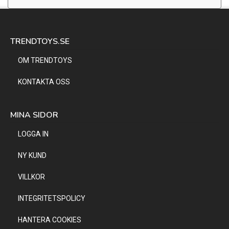
TRENDTOYS.SE
OM TRENDTOYS
KONTAKTA OSS
MINA SIDOR
LOGGA IN
NY KUND
VILLKOR
INTEGRITETSPOLICY
HANTERA COOKIES