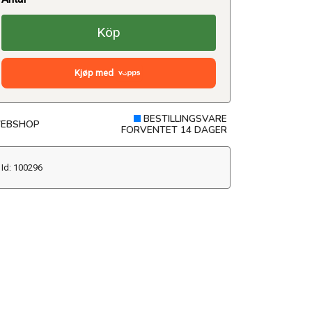
Köp
Kjøp med
BESTILLINGSVARE
EBSHOP
FORVENTET 14 DAGER
Id: 100296