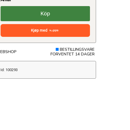
Köp
Kjøp med
BESTILLINGSVARE
EBSHOP
FORVENTET 14 DAGER
Id: 100293