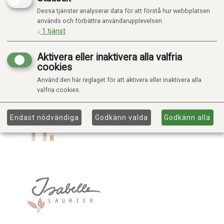
Dessa tjänster analyserar data för att förstå hur webbplatsen
används och förbättra användarupplevelsen.
↓
1
tjänst
Aktivera eller inaktivera alla valfria
cookies
Använd den här reglaget för att aktivera eller inaktivera alla
valfria cookies.
Endast nödvändiga
Godkänn valda
Godkänn alla