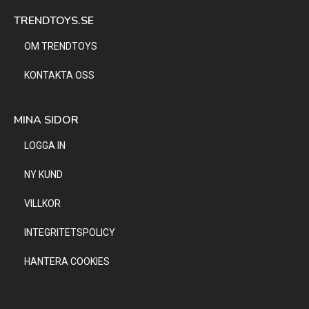
TRENDTOYS.SE
OM TRENDTOYS
KONTAKTA OSS
MINA SIDOR
LOGGA IN
NY KUND
VILLKOR
INTEGRITETSPOLICY
HANTERA COOKIES