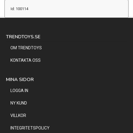
Id: 100114
TRENDTOYS.SE
OM TRENDTOYS
KONTAKTA OSS
MINA SIDOR
LOGGA IN
NY KUND
VILLKOR
INTEGRITETSPOLICY