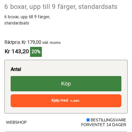
6 boxar, upp till 9 färger, standardsats
6 boxar, upp till 9 färger,
standardsats
Riktpris Kr 179,00
inkl. moms
Kr 143,20
20%
Antal
Köp
Kjøp med
BESTILLINGSVARE
WEBSHOP
FORVENTET 14 DAGER