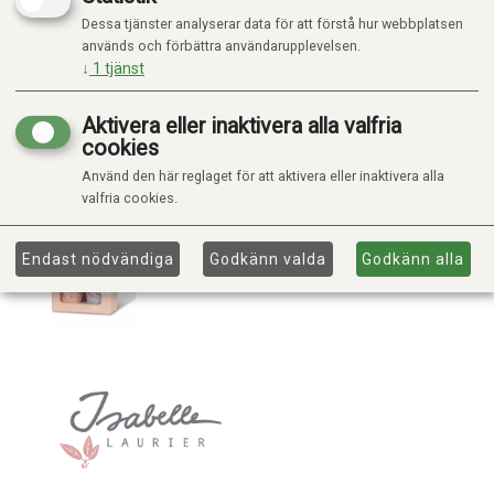
Dessa tjänster analyserar data för att förstå hur webbplatsen
används och förbättra användarupplevelsen.
↓
1
tjänst
Aktivera eller inaktivera alla valfria
cookies
Använd den här reglaget för att aktivera eller inaktivera alla
valfria cookies.
Endast nödvändiga
Godkänn valda
Godkänn alla