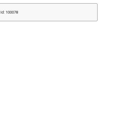
Id: 100078