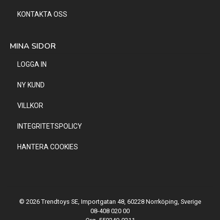
KONTAKTA OSS
MINA SIDOR
LOGGA IN
NY KUND
VILLKOR
INTEGRITETSPOLICY
HANTERA COOKIES
© 2026 Trendtoys SE, Importgatan 48, 60228 Norrköping, Sverige
08-408 020 00