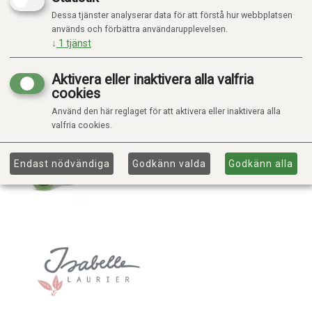
Dessa tjänster analyserar data för att förstå hur webbplatsen
används och förbättra användarupplevelsen.
↓
1
tjänst
Aktivera eller inaktivera alla valfria
cookies
Använd den här reglaget för att aktivera eller inaktivera alla
valfria cookies.
Endast nödvändiga
Godkänn valda
Godkänn alla